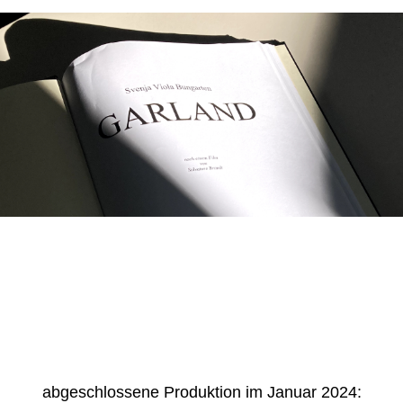
abgeschlossene Produktion im Januar 2024: