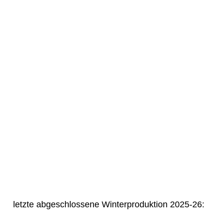
letzte abgeschlossene Winterproduktion 2025-26: