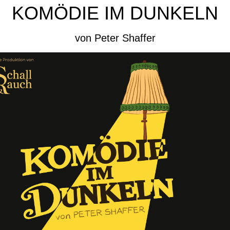
KOMÖDIE IM DUNKELN
von Peter Shaffer