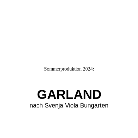
Sommerproduktion 2024:
GARLAND
nach Svenja Viola Bungarten